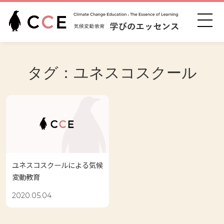
タグ：ユネスコスクール
ユネスコスクールによる気候
変動教育
2020.05.04