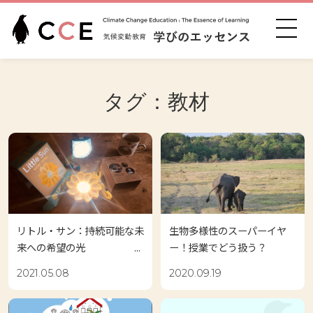
タグ：教材
リトル・サン：持続可能な未
生物多様性のスーパーイヤ
来への希望の光 ...
ー！授業でどう扱う？
2021.05.08
2020.09.19